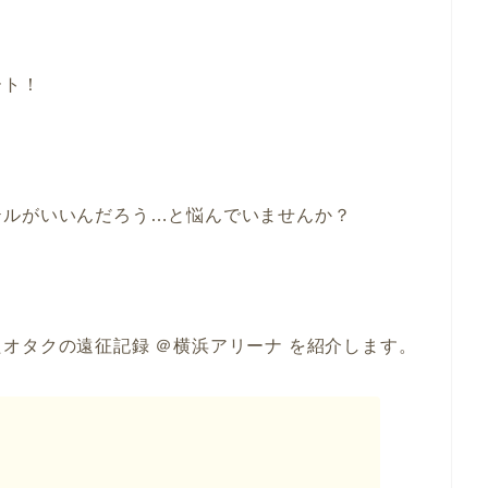
ート！
テルがいいんだろう…と悩んでいませんか？
オタクの遠征記録 ＠横浜アリーナ を紹介します。