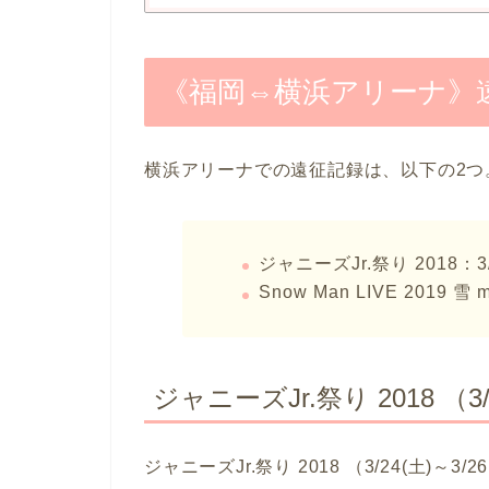
《福岡⇔横浜アリーナ》
横浜アリーナでの遠征記録は、以下の2つ
ジャニーズJr.祭り 2018：3/
Snow Man LIVE 2019 雪 m
ジャニーズJr.祭り 2018 （3
ジャニーズJr.祭り 2018 （3/24(土)～