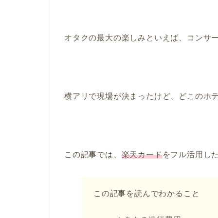
オタクの最大の楽しみといえば、コンサ
横アリで現場が決まったけど、どこのホ
この記事では、
楽天カード
をフル活用した
この記事を読んでわかること