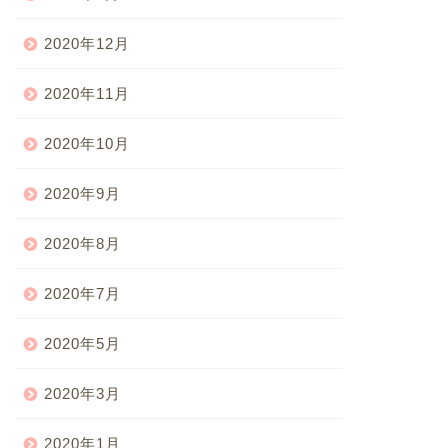
2020年12月
2020年11月
2020年10月
2020年9月
2020年8月
2020年7月
2020年5月
2020年3月
2020年1月