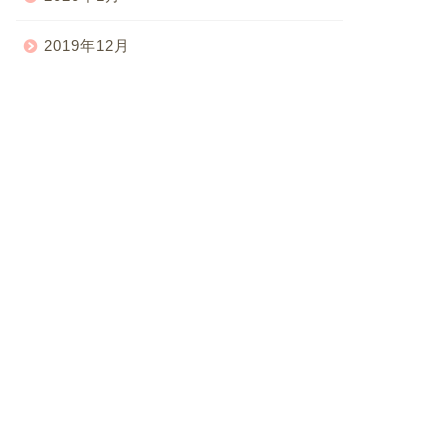
2019年12月