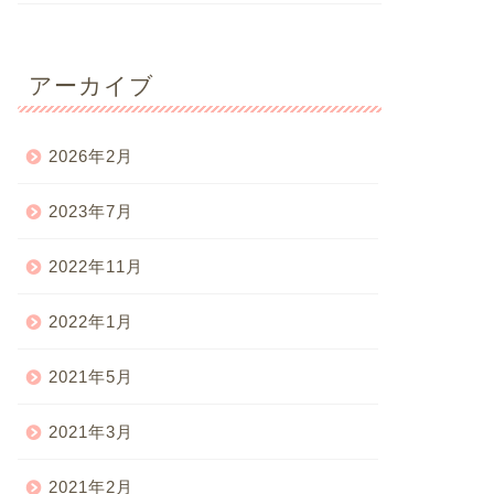
アーカイブ
2026年2月
2023年7月
2022年11月
2022年1月
2021年5月
2021年3月
2021年2月