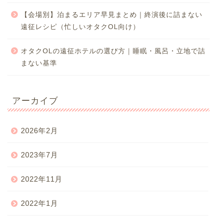
【会場別】泊まるエリア早見まとめ｜終演後に詰まない
遠征レシピ（忙しいオタクOL向け）
オタクOLの遠征ホテルの選び方｜睡眠・風呂・立地で詰
まない基準
アーカイブ
2026年2月
2023年7月
2022年11月
2022年1月