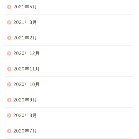
2021年5月
2021年3月
2021年2月
2020年12月
2020年11月
2020年10月
2020年9月
2020年8月
2020年7月