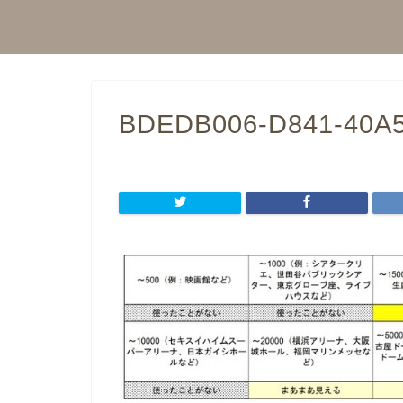
BDEDB006-D841-40A5