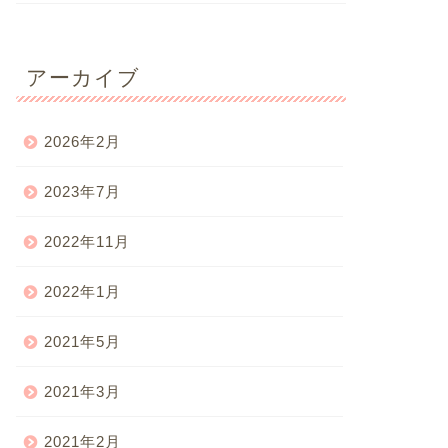
アーカイブ
2026年2月
2023年7月
2022年11月
2022年1月
2021年5月
2021年3月
2021年2月