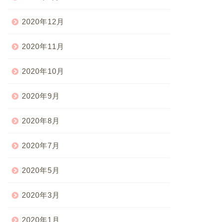
2020年12月
2020年11月
2020年10月
2020年9月
2020年8月
2020年7月
2020年5月
2020年3月
2020年1月