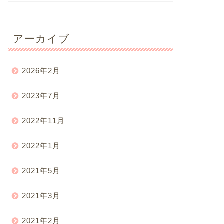
アーカイブ
2026年2月
2023年7月
2022年11月
2022年1月
2021年5月
2021年3月
2021年2月