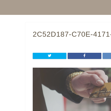
2C52D187-C70E-4171