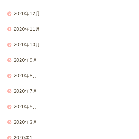
2020年12月
2020年11月
2020年10月
2020年9月
2020年8月
2020年7月
2020年5月
2020年3月
2020年1月