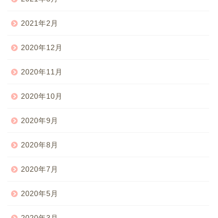
2021年2月
2020年12月
2020年11月
2020年10月
2020年9月
2020年8月
2020年7月
2020年5月
2020年3月