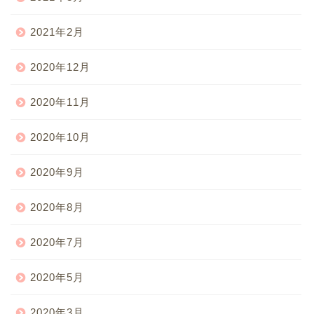
2021年2月
2020年12月
2020年11月
2020年10月
2020年9月
2020年8月
2020年7月
2020年5月
2020年3月