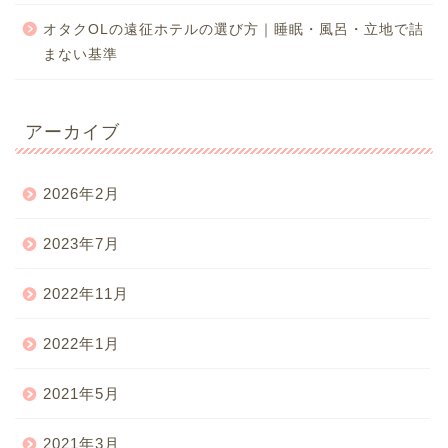
オタクOLの遠征ホテルの選び方｜睡眠・風呂・立地で詰
まない基準
アーカイブ
2026年2月
2023年7月
2022年11月
2022年1月
2021年5月
2021年3月