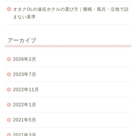
オタクOLの遠征ホテルの選び方｜睡眠・風呂・立地で詰
まない基準
アーカイブ
2026年2月
2023年7月
2022年11月
2022年1月
2021年5月
2021年3月