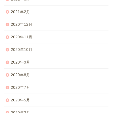
2021年2月
2020年12月
2020年11月
2020年10月
2020年9月
2020年8月
2020年7月
2020年5月
2020年3月