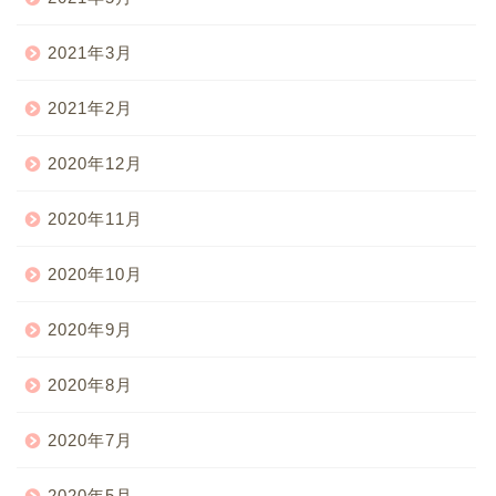
2021年3月
2021年2月
2020年12月
2020年11月
2020年10月
2020年9月
2020年8月
2020年7月
2020年5月