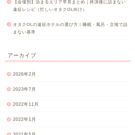
【会場別】泊まるエリア早見まとめ｜終演後に詰まない
遠征レシピ（忙しいオタクOL向け）
オタクOLの遠征ホテルの選び方｜睡眠・風呂・立地で詰
まない基準
アーカイブ
2026年2月
2023年7月
2022年11月
2022年1月
2021年5月