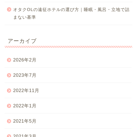
オタクOLの遠征ホテルの選び方｜睡眠・風呂・立地で詰
まない基準
アーカイブ
2026年2月
2023年7月
2022年11月
2022年1月
2021年5月
2021年3月