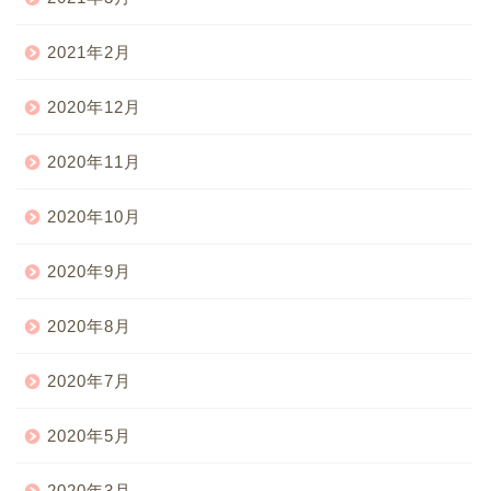
2021年2月
2020年12月
2020年11月
2020年10月
2020年9月
2020年8月
2020年7月
2020年5月
2020年3月