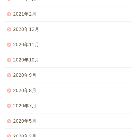
2021年2月
2020年12月
2020年11月
2020年10月
2020年9月
2020年8月
2020年7月
2020年5月
2020年3月