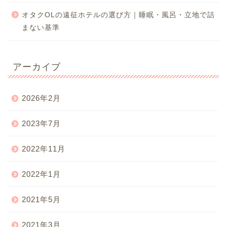
オタクOLの遠征ホテルの選び方｜睡眠・風呂・立地で詰
まない基準
アーカイブ
2026年2月
2023年7月
2022年11月
2022年1月
2021年5月
2021年3月