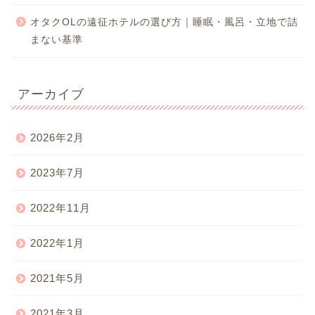
オタクOLの遠征ホテルの選び方｜睡眠・風呂・立地で詰
まない基準
アーカイブ
2026年2月
2023年7月
2022年11月
2022年1月
2021年5月
2021年3月