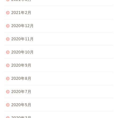
2021年2月
2020年12月
2020年11月
2020年10月
2020年9月
2020年8月
2020年7月
2020年5月
2020年3月